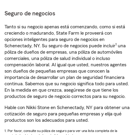
Seguro de negocios
Tanto si su negocio apenas está comenzando, como si está
creciendo o madurando, State Farm le proveerá con
opciones inteligentes para seguro de negocios en
1
Schenectady, NY. Su seguro de negocios puede incluir
una
póliza de dueños de empresas, una póliza de automóviles
comerciales, una póliza de salud individual o incluso
compensación laboral. Al igual que usted, nuestros agentes
son dueños de pequeñas empresas que conocen la
importancia de desarrollar un plan de seguridad financiera
continua. Sabemos que su negocio significa todo para usted.
En la medida en que crezca, asegúrese de que tiene los
productos de seguro de negocio correctos para su negocio.
Hable con Nikki Stone en Schenectady, NY para obtener una
cotización de seguro para pequeñas empresas y elija qué
productos son los adecuados para usted.
1. Por favor, consulte su póliza de seguro para ver una lista completa de la