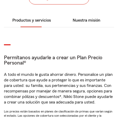
Productos y servicios
Nuestra misión
Permítanos ayudarle a crear un Plan Precio
Personal®
A todo el mundo le gusta ahorrar dinero. Personalice un plan
de cobertura que ayude a proteger lo que es importante
para usted: su familia, sus pertenencias y sus finanzas. Con
recompensas por manejar de manera segura, opciones para
combinar pólizas y descuentos*, Nikki Stone puede ayudarle
a crear una solución que sea adecuada para usted.
Los precios están basados en planes de clasificación de primas que varían según
el estado. Las opciones de cobertura son seleccionadas por el cliente y la