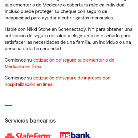
suplementario de Medicare o cobertura médica individual.
Incluso puede proteger su cheque con seguro de
incapacidad para ayudar a cubrir gastos mensuales.
Hable con Nikki Stone en Schenectady, NY para obtener una
cotización de seguro de salud y elegir un plan diseñado para
satisfacer las necesidades de una familia, un individuo o una
persona de la tercera edad.
Comience su
cotización de seguro suplementario de
Medicare en línea
.
Comience su
cotización de seguro de ingresos por
hospitalización en línea
.
Servicios bancarios