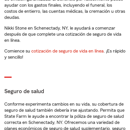
ayudar con los gastos finales, incluyendo el funeral, los
costos de entierro, las cuentas médicas, la cremación u otras
deudas.
Nikki Stone en Schenectady, NY, le ayudará a comenzar
después de que complete una cotización de seguro de vida
en línea.
Comience su
cotización de seguro de vida en línea
. ¡Es rápido
y sencillo!
Seguro de salud
Conforme experimenta cambios en su vida, su cobertura de
seguro de salud también debería irse ajustando. Permita que
State Farm le ayude a encontrar la póliza de seguro de salud
correcta en Schenectady, NY. Ofrecemos una variedad de
planes económicos de seguro de salud suplementario, seguro