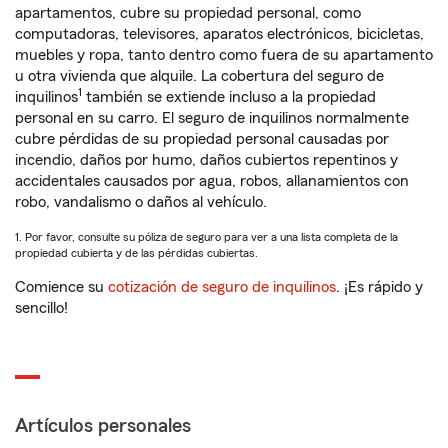
apartamentos, cubre su propiedad personal, como
computadoras, televisores, aparatos electrónicos, bicicletas,
muebles y ropa, tanto dentro como fuera de su apartamento
u otra vivienda que alquile. La cobertura del seguro de
1
inquilinos
también se extiende incluso a la propiedad
personal en su carro. El seguro de inquilinos normalmente
cubre pérdidas de su propiedad personal causadas por
incendio, daños por humo, daños cubiertos repentinos y
accidentales causados por agua, robos, allanamientos con
robo, vandalismo o daños al vehículo.
1. Por favor, consulte su póliza de seguro para ver a una lista completa de la
propiedad cubierta y de las pérdidas cubiertas.
Comience su
cotización de seguro de inquilinos
. ¡Es rápido y
sencillo!
Artículos personales