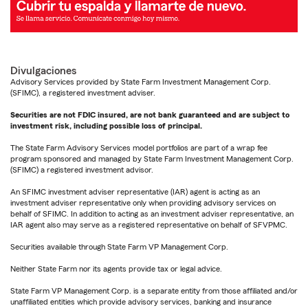
Divulgaciones
Advisory Services provided by State Farm Investment Management Corp.
(SFIMC), a registered investment adviser.
Securities are not FDIC insured, are not bank guaranteed and are subject to
investment risk, including possible loss of principal.
The State Farm Advisory Services model portfolios are part of a wrap fee
program sponsored and managed by State Farm Investment Management Corp.
(SFIMC) a registered investment advisor.
An SFIMC investment adviser representative (IAR) agent is acting as an
investment adviser representative only when providing advisory services on
behalf of SFIMC. In addition to acting as an investment adviser representative, an
IAR agent also may serve as a registered representative on behalf of SFVPMC.
Securities available through State Farm VP Management Corp.
Neither State Farm nor its agents provide tax or legal advice.
State Farm VP Management Corp. is a separate entity from those affiliated and/or
unaffiliated entities which provide advisory services, banking and insurance