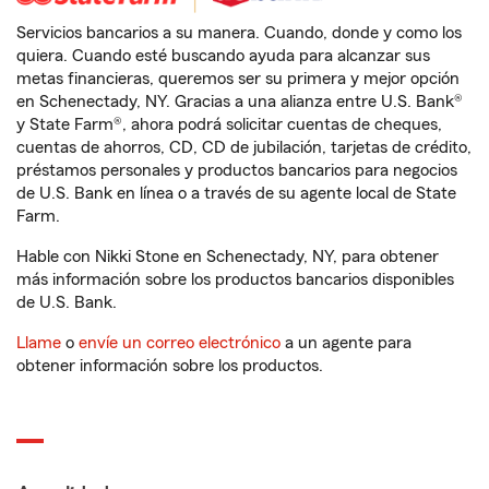
Servicios bancarios a su manera. Cuando, donde y como los
quiera. Cuando esté buscando ayuda para alcanzar sus
metas financieras, queremos ser su primera y mejor opción
en Schenectady, NY. Gracias a una alianza entre U.S. Bank®
y State Farm®, ahora podrá solicitar cuentas de cheques,
cuentas de ahorros, CD, CD de jubilación, tarjetas de crédito,
préstamos personales y productos bancarios para negocios
de U.S. Bank en línea o a través de su agente local de State
Farm.
Hable con Nikki Stone en Schenectady, NY, para obtener
más información sobre los productos bancarios disponibles
de U.S. Bank.
Llame
o
envíe un correo electrónico
a un agente para
obtener información sobre los productos.