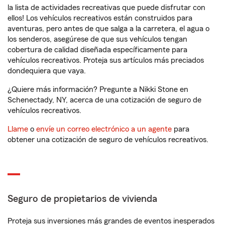
la lista de actividades recreativas que puede disfrutar con
ellos! Los vehículos recreativos están construidos para
aventuras, pero antes de que salga a la carretera, el agua o
los senderos, asegúrese de que sus vehículos tengan
cobertura de calidad diseñada específicamente para
vehículos recreativos. Proteja sus artículos más preciados
dondequiera que vaya.
¿Quiere más información? Pregunte a Nikki Stone en
Schenectady, NY, acerca de una cotización de seguro de
vehículos recreativos.
Llame
o
envíe un correo electrónico a un agente
para
obtener una cotización de seguro de vehículos recreativos.
Seguro de propietarios de vivienda
Proteja sus inversiones más grandes de eventos inesperados