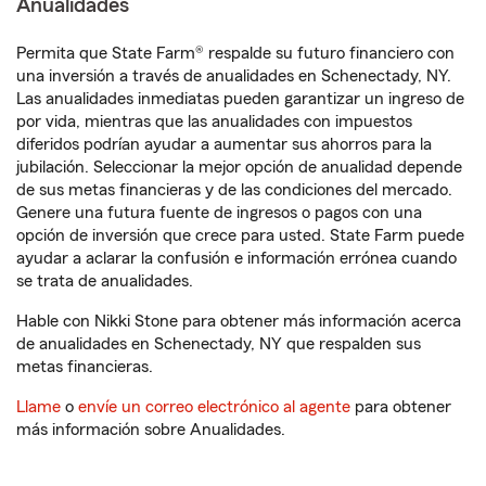
Anualidades
Permita que State Farm® respalde su futuro financiero con
una inversión a través de anualidades en Schenectady, NY.
Las anualidades inmediatas pueden garantizar un ingreso de
por vida, mientras que las anualidades con impuestos
diferidos podrían ayudar a aumentar sus ahorros para la
jubilación. Seleccionar la mejor opción de anualidad depende
de sus metas financieras y de las condiciones del mercado.
Genere una futura fuente de ingresos o pagos con una
opción de inversión que crece para usted. State Farm puede
ayudar a aclarar la confusión e información errónea cuando
se trata de anualidades.
Hable con Nikki Stone para obtener más información acerca
de anualidades en Schenectady, NY que respalden sus
metas financieras.
Llame
o
envíe un correo electrónico al agente
para obtener
más información sobre Anualidades.