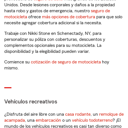
Unidos. Desde lesiones corporales y daños a la propiedad
hasta robo y gastos de emergencia, nuestro
seguro de
motocicleta
ofrece
más opciones de cobertura
para que solo
necesite agregar cobertura adicional si la necesita.
Trabaje con Nikki Stone en Schenectady, NY, para
personalizar su póliza con coberturas, descuentos y
complementos opcionales para su motocicleta. La
disponibilidad y la elegibilidad pueden variar.
Comience su
cotización de seguro de motocicleta
hoy
mismo.
Vehículos recreativos
¿Disfruta del aire libre con una
casa rodante
, un
remolque de
acampada
, una
embarcación
o un
vehículo todoterreno
? ¡El
mundo de los vehículos recreativos es casi tan diverso como