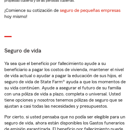
propiedad cubierta y de las pérdidas cubiertas.
¡Comience su cotización de
seguro de pequeñas empresas
hoy mismo!
Seguro de vida
Ya sea que el beneficio por fallecimiento ayude a su
beneficiario a pagar los costos de vivienda, mantener el nivel
de vida actual o ayudar a pagar la educación de sus hijos, el
seguro de vida de State Farm® ayuda a que los momentos de
su vida continúen. Ayude a asegurar el futuro de su familia
con una póliza de vida a plazo, completa o universal. Usted
tiene opciones y nosotros tenemos pólizas de seguro que se
ajustan a casi todas las necesidades y presupuestos.
Por cierto, si usted pensaba que no podía ser elegible para un
seguro de vida, ahora están disponibles los Gastos funerarios
de emisión garantizada. El beneficio por fallecimiento puede