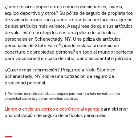
¿Tiene tesoros importantes como coleccionables, joyería,
equipo deportivo y otros? Su póliza de seguro de propietarios
de vivienda o inquilinos puede limitar la cobertura en algunos
de sus artículos más valiosos. Asegúrese de que sus artículos
de valor estén protegidos con una póliza de artículos
personales en Schenectady, NY. Una póliza de artículos
personales de State Farm® puede incluso proporcionar
1
cobertura de propiedad personal
en todo el mundo (perfecta
para vacaciones) en caso de robo, daño accidental o pérdida.
¿Quiere más información? Pregunte a Nikki Stone en
Schenectady, NY sobre una cotización de seguro de
propiedad personal.
1. Por favor, consulte su póliza de seguro para ver una lista completa de la
propiedad cubierta y de las pérdidas cubiertas.
Llame
o
envíe un correo electrónico al agente
para obtener
una cotización de seguro de artículos personales.