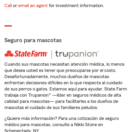
Call
or
email an agent
for investment information.
Seguro para mascotas
Cuando sus mascotas necesitan atención médica, lo menos
que desea usted es tener que preocuparse por el costo.
Desafortunadamente, muchos dueños de mascotas
enfrentan decisiones difíciles en lo que respecta al cuidado
de sus perros o gatos. Estamos aquí para ayudar. State Farm
trabaja con Trupanion® —líder en seguros médicos de alta
calidad para mascotas— para facilitarles a los dueños de
mascotas el cuidado de sus familiares peludos.
¿Quiere más información? Para una cotización de seguro
médico para mascotas, consulte a Nikki Stone en
Schenectady, NY.