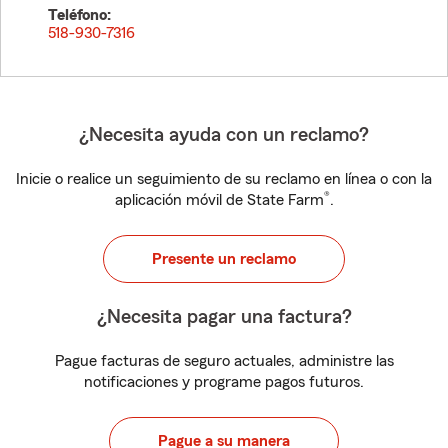
Teléfono:
518-930-7316
¿Necesita ayuda con un reclamo?
Inicie o realice un seguimiento de su reclamo en línea o con la
®
aplicación móvil de State Farm
.
Presente un reclamo
¿Necesita pagar una factura?
Pague facturas de seguro actuales, administre las
notificaciones y programe pagos futuros.
Pague a su manera