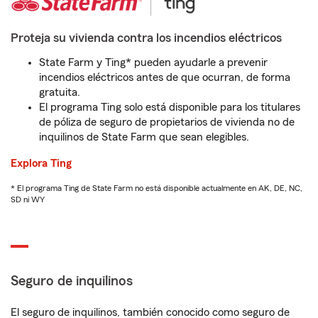
Proteja su vivienda contra los incendios eléctricos
State Farm y Ting* pueden ayudarle a prevenir
incendios eléctricos antes de que ocurran, de forma
gratuita.
El programa Ting solo está disponible para los titulares
de póliza de seguro de propietarios de vivienda no de
inquilinos de State Farm que sean elegibles.
Explora Ting
* El programa Ting de State Farm no está disponible actualmente en AK, DE, NC,
SD ni WY
Seguro de inquilinos
El seguro de inquilinos, también conocido como seguro de